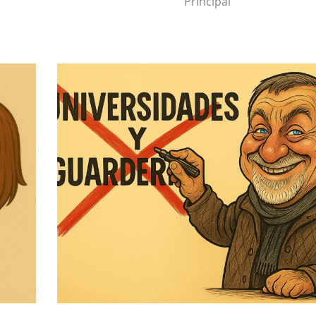
Principal