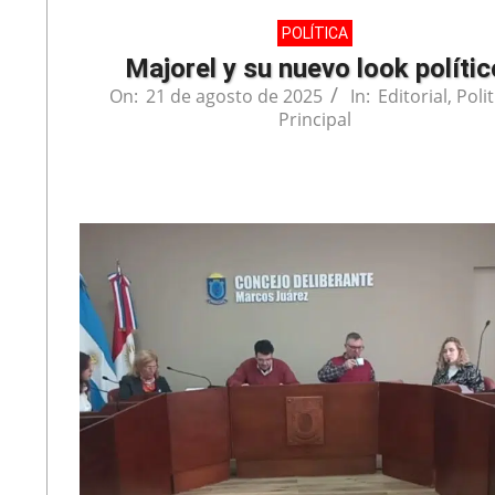
POLÍTICA
Majorel y su nuevo look polític
On:
21 de agosto de 2025
In:
Editorial
,
Polit
Principal