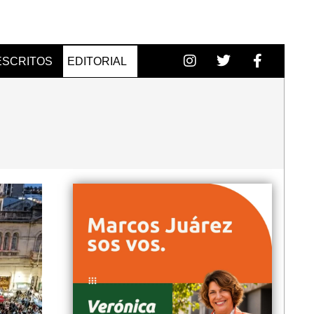
ESCRITOS
EDITORIAL