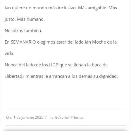
Ian quiere un mundo más inclusivo. Más amigable. Más
justo. Más humano.
Nosotros también.
En SEMANARIO elegimos estar del lado Ian Moche de la
vida.
Nunca del lado de los HDP que se llenan la boca de
«libertad» mientras le arrancan a los demás su dignidad.
On:
1 de junio de 2025
In:
Editorial
,
Principal