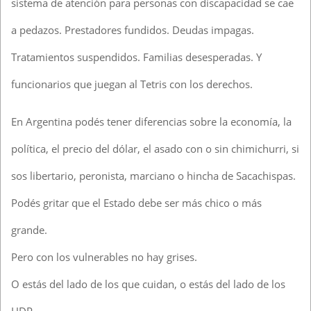
sistema de atención para personas con discapacidad se cae
a pedazos. Prestadores fundidos. Deudas impagas.
Tratamientos suspendidos. Familias desesperadas. Y
funcionarios que juegan al Tetris con los derechos.
En Argentina podés tener diferencias sobre la economía, la
política, el precio del dólar, el asado con o sin chimichurri, si
sos libertario, peronista, marciano o hincha de Sacachispas.
Podés gritar que el Estado debe ser más chico o más
grande.
Pero con los vulnerables no hay grises.
O estás del lado de los que cuidan, o estás del lado de los
HDP.