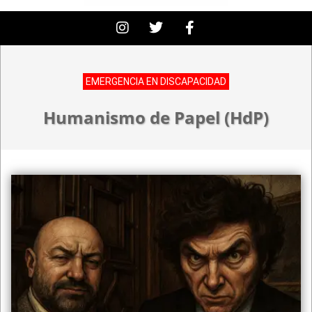
EMERGENCIA EN DISCAPACIDAD
Humanismo de Papel (HdP)