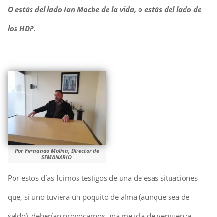
O estás del lado Ian Moche de la vida, o estás del lado de
los HDP.
Por Fernando Molina, Director de
SEMANARIO
Por estos días fuimos testigos de una de esas situaciones
que, si uno tuviera un poquito de alma (aunque sea de
saldo), deberían provocarnos una mezcla de vergüenza,