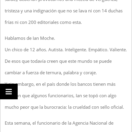
tristeza y una indignación que no se lava ni con 14 duchas
frías ni con 200 editoriales como esta.
Hablamos de Ian Moche.
Un chico de 12 años. Autista. Inteligente. Empático. Valiente.
De esos que todavía creen que este mundo se puede
cambiar a fuerza de ternura, palabra y coraje.
Y sin embargo, en el país donde los bancos tienen más
corazón que algunos funcionarios, Ian se topó con algo
mucho peor que la burocracia: la crueldad con sello oficial.
Esta semana, el funcionario de la Agencia Nacional de