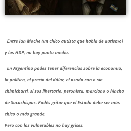
Entre Ian Moche (un chico autista que habla de autismo)
y los HDP, no hay punto medio.
En Argentina podés tener diferencias sobre la economía,
la política, el precio del dólar, el asado con o sin
chimichurri, si sos libertario, peronista, marciano o hincha
de Sacachispas. Podés gritar que el Estado debe ser más
chico o más grande.
Pero con los vulnerables no hay grises.