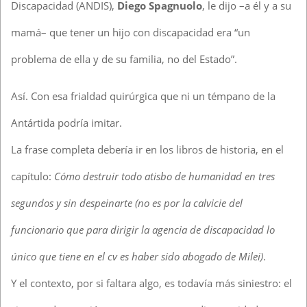
Discapacidad (ANDIS),
Diego Spagnuolo
, le dijo –a él y a su
mamá– que tener un hijo con discapacidad era “un
problema de ella y de su familia, no del Estado”.
Así. Con esa frialdad quirúrgica que ni un témpano de la
Antártida podría imitar.
La frase completa debería ir en los libros de historia, en el
capítulo:
Cómo destruir todo atisbo de humanidad en tres
segundos y sin despeinarte (no es por la calvicie del
funcionario que para dirigir la agencia de discapacidad lo
único que tiene en el cv es haber sido abogado de Milei)
.
Y el contexto, por si faltara algo, es todavía más siniestro: el