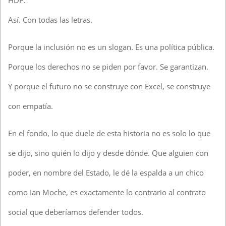
Así. Con todas las letras.
Porque la inclusión no es un slogan. Es una política pública.
Porque los derechos no se piden por favor. Se garantizan.
Y porque el futuro no se construye con Excel, se construye
con empatía.
En el fondo, lo que duele de esta historia no es solo lo que
se dijo, sino quién lo dijo y desde dónde. Que alguien con
poder, en nombre del Estado, le dé la espalda a un chico
como Ian Moche, es exactamente lo contrario al contrato
social que deberíamos defender todos.