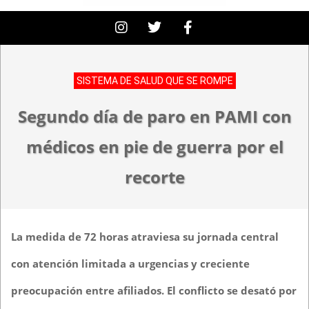
SISTEMA DE SALUD QUE SE ROMPE
Segundo día de paro en PAMI con
médicos en pie de guerra por el
recorte
La medida de 72 horas atraviesa su jornada central
con atención limitada a urgencias y creciente
preocupación entre afiliados. El conflicto se desató por