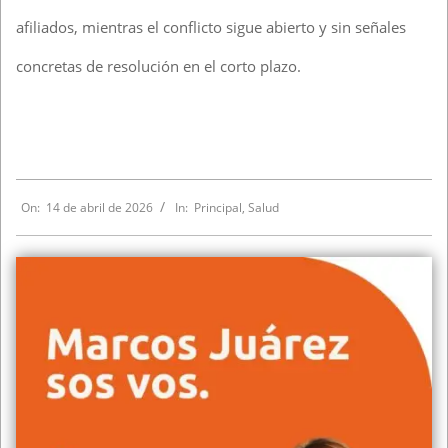
afiliados, mientras el conflicto sigue abierto y sin señales
concretas de resolución en el corto plazo.
On:
14 de abril de 2026
In:
Principal
,
Salud