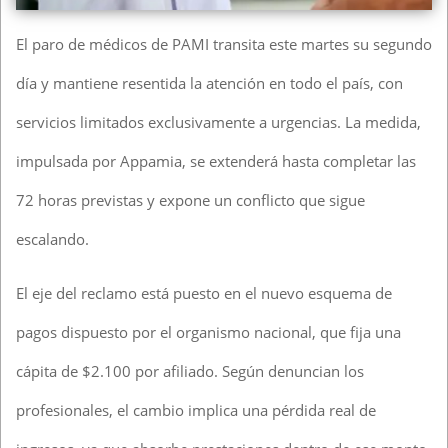
El paro de médicos de PAMI transita este martes su segundo
día y mantiene resentida la atención en todo el país, con
servicios limitados exclusivamente a urgencias. La medida,
impulsada por Appamia, se extenderá hasta completar las
72 horas previstas y expone un conflicto que sigue
escalando.
El eje del reclamo está puesto en el nuevo esquema de
pagos dispuesto por el organismo nacional, que fija una
cápita de $2.100 por afiliado. Según denuncian los
profesionales, el cambio implica una pérdida real de