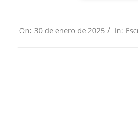
On:
30 de enero de 2025
In:
Esc