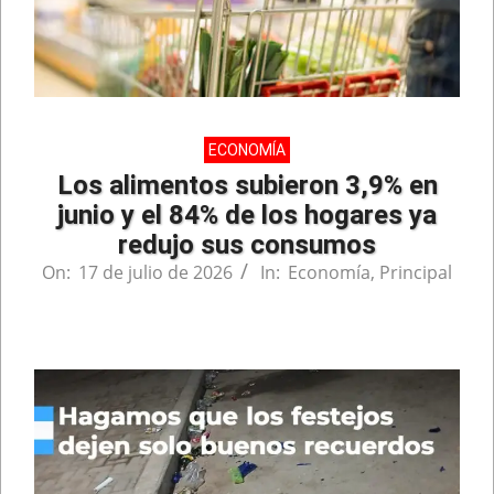
ECONOMÍA
Los alimentos subieron 3,9% en
junio y el 84% de los hogares ya
redujo sus consumos
On:
17 de julio de 2026
In:
Economía
,
Principal