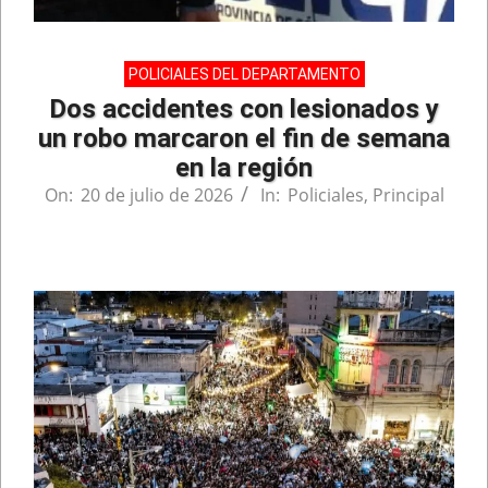
POLICIALES DEL DEPARTAMENTO
Dos accidentes con lesionados y
un robo marcaron el fin de semana
en la región
On:
20 de julio de 2026
In:
Policiales
,
Principal