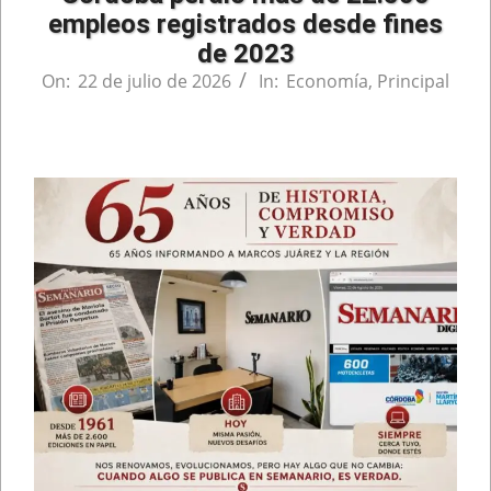
empleos registrados desde fines
de 2023
On:
22 de julio de 2026
In:
Economía
,
Principal