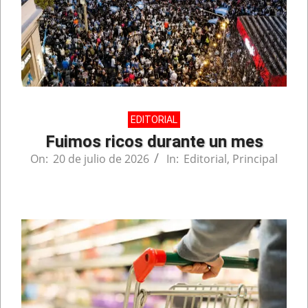
EDITORIAL
Fuimos ricos durante un mes
On:
20 de julio de 2026
In:
Editorial
,
Principal