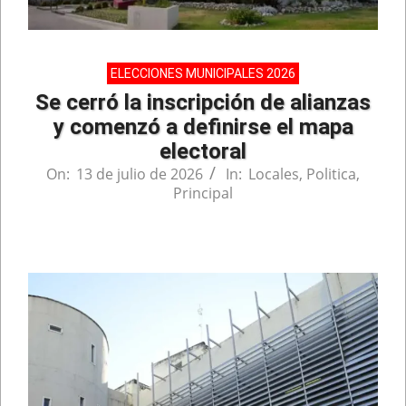
ELECCIONES MUNICIPALES 2026
Se cerró la inscripción de alianzas
y comenzó a definirse el mapa
electoral
On:
13 de julio de 2026
In:
Locales
,
Politica
,
Principal