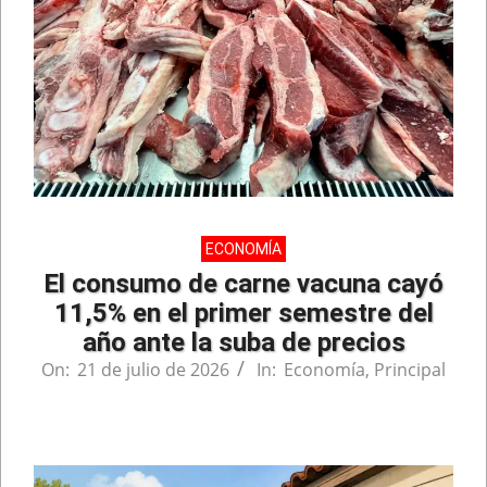
ECONOMÍA
El consumo de carne vacuna cayó
11,5% en el primer semestre del
año ante la suba de precios
On:
21 de julio de 2026
In:
Economía
,
Principal