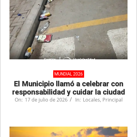
MUNDIAL 2026
El Municipio llamó a celebrar con
responsabilidad y cuidar la ciudad
On:
17 de julio de 2026
In:
Locales
,
Principal