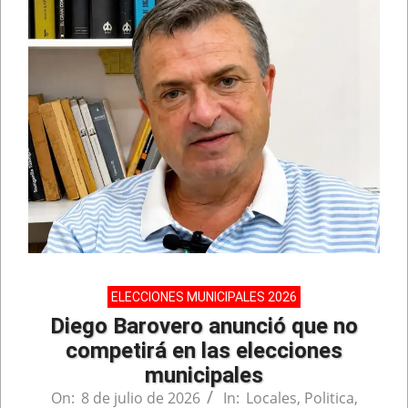
ELECCIONES MUNICIPALES 2026
Diego Barovero anunció que no
competirá en las elecciones
municipales
On:
8 de julio de 2026
In:
Locales
,
Politica
,