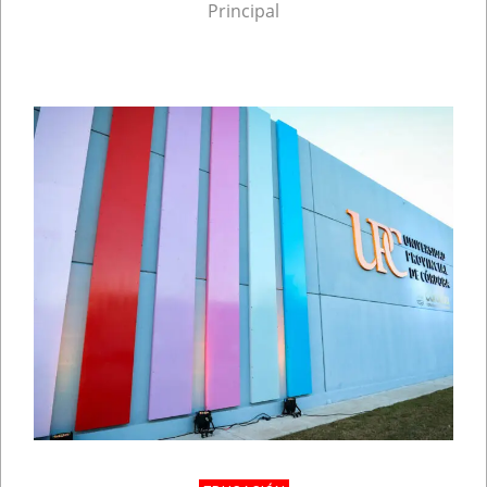
Principal