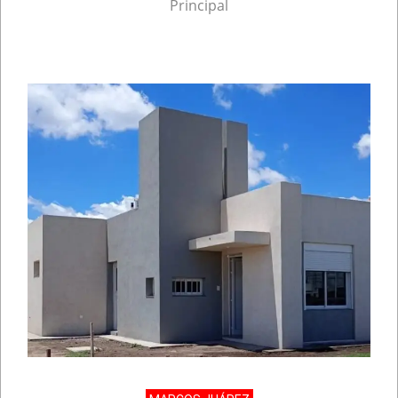
Principal