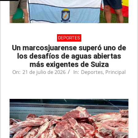
DEPORTES
Un marcosjuarense superó uno de
los desafíos de aguas abiertas
más exigentes de Suiza
On:
21 de julio de 2026
In:
Deportes
,
Principal