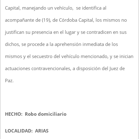
Capital, manejando un vehículo, se identifica al
acompañante de (19), de Córdoba Capital, los mismos no
justifican su presencia en el lugar y se contradicen en sus
dichos, se procede a la aprehensión inmediata de los
mismos y el secuestro del vehículo mencionado, y se inician
actuaciones contravencionales, a disposición del Juez de
Paz.
HECHO: Robo domiciliario
LOCALIDAD: ARIAS