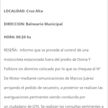
LOCALIDAD: Cruz Alta
DIRECCION: Balneario Municipal
HORA: 00:20 hs
RESEÑA: Informo que se procede al control de una
motocicleta estacionada fuera del predio de Doma Y
Folklore sin dominio colocado por lo que se chequea el N°
De Motor mediante comunicaciones de Marcos Juárez
arrojando el pedido de secuestro, a posterior se realizan las
averiguaciones pertinentes siendo conducida por
un ciudadano de (29). Se realizan las consultas pertinentes a