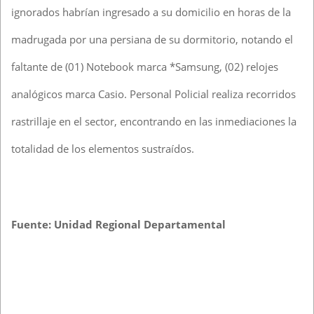
ignorados habrían ingresado a su domicilio en horas de la
madrugada por una persiana de su dormitorio, notando el
faltante de (01) Notebook marca *Samsung, (02) relojes
analógicos marca Casio. Personal Policial realiza recorridos
rastrillaje en el sector, encontrando en las inmediaciones la
totalidad de los elementos sustraídos.
Fuente: Unidad Regional Departamental