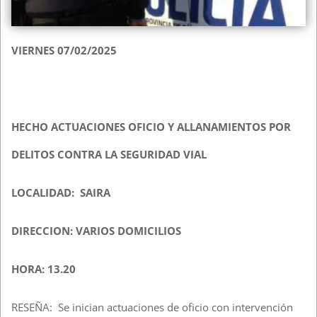
VIERNES 07/02/2025
HECHO ACTUACIONES OFICIO Y ALLANAMIENTOS POR
DELITOS CONTRA LA SEGURIDAD VIAL
LOCALIDAD: SAIRA
DIRECCION: VARIOS DOMICILIOS
HORA: 13.20
RESEÑA: Se inician actuaciones de oficio con intervención