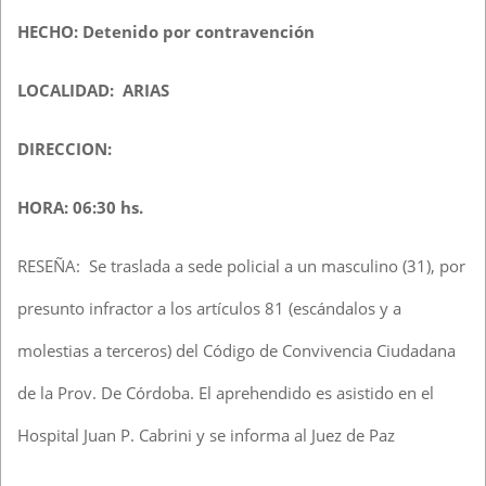
HECHO: Detenido por contravención
LOCALIDAD: ARIAS
DIRECCION:
HORA: 06:30 hs.
RESEÑA: Se traslada a sede policial a un masculino (31), por
presunto infractor a los artículos 81 (escándalos y a
molestias a terceros) del Código de Convivencia Ciudadana
de la Prov. De Córdoba. El aprehendido es asistido en el
Hospital Juan P. Cabrini y se informa al Juez de Paz