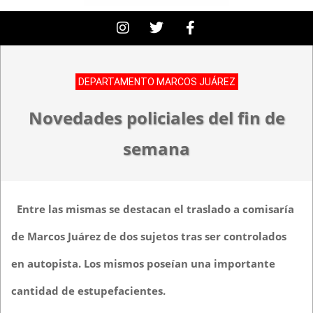
DEPARTAMENTO MARCOS JUÁREZ
Novedades policiales del fin de
semana
Entre las mismas se destacan el traslado a comisaría
de Marcos Juárez de dos sujetos tras ser controlados
en autopista. Los mismos poseían una importante
cantidad de estupefacientes.