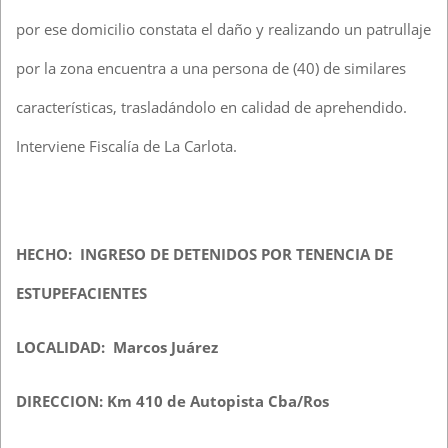
por ese domicilio constata el daño y realizando un patrullaje
por la zona encuentra a una persona de (40) de similares
características, trasladándolo en calidad de aprehendido.
Interviene Fiscalía de La Carlota.
HECHO: INGRESO DE DETENIDOS POR TENENCIA DE
ESTUPEFACIENTES
LOCALIDAD: Marcos Juárez
DIRECCION: Km 410 de Autopista Cba/Ros