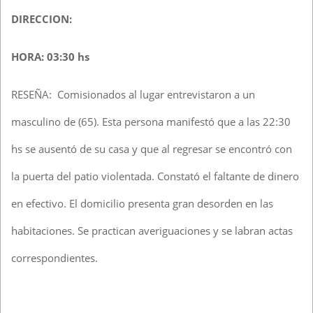
DIRECCION:
HORA: 03:30 hs
RESEÑA: Comisionados al lugar entrevistaron a un
masculino de (65). Esta persona manifestó que a las 22:30
hs se ausentó de su casa y que al regresar se encontró con
la puerta del patio violentada. Constató el faltante de dinero
en efectivo. El domicilio presenta gran desorden en las
habitaciones. Se practican averiguaciones y se labran actas
correspondientes.