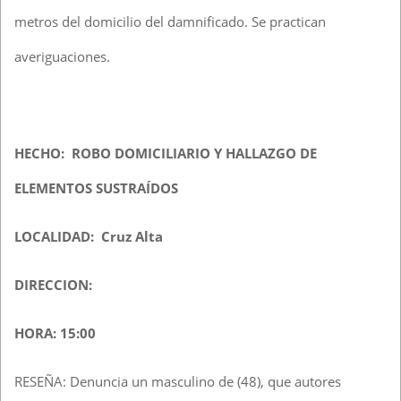
metros del domicilio del damnificado. Se practican
averiguaciones.
HECHO: ROBO DOMICILIARIO Y HALLAZGO DE
ELEMENTOS SUSTRAÍDOS
LOCALIDAD: Cruz Alta
DIRECCION:
HORA: 15:00
RESEÑA: Denuncia un masculino de (48), que autores