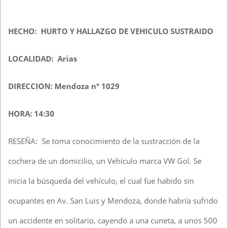
HECHO: HURTO Y HALLAZGO DE VEHICULO SUSTRAIDO
LOCALIDAD: Arias
DIRECCION: Mendoza n° 1029
HORA: 14:30
RESEÑA: Se toma conocimiento de la sustracción de la
cochera de un domicilio, un Vehículo marca VW Gol. Se
inicia la búsqueda del vehículo, el cual fue habido sin
ocupantes en Av. San Luis y Mendoza, donde habría sufrido
un accidente en solitario, cayendo a una cuneta, a unos 500