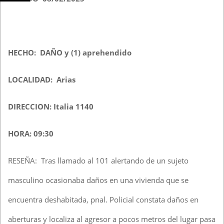
HECHO: DAÑO y (1) aprehendido
LOCALIDAD: Arias
DIRECCION: Italia 1140
HORA: 09:30
RESEÑA: Tras llamado al 101 alertando de un sujeto
masculino ocasionaba daños en una vivienda que se
encuentra deshabitada, pnal. Policial constata daños en
aberturas y localiza al agresor a pocos metros del lugar pasa