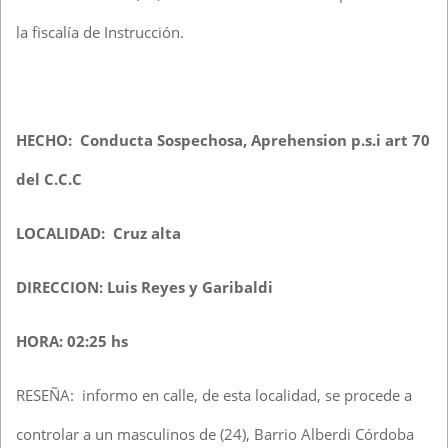
la fiscalía de Instrucción.
HECHO: Conducta Sospechosa, Aprehension p.s.i art 70
del C.C.C
LOCALIDAD: Cruz alta
DIRECCION: Luis Reyes y Garibaldi
HORA: 02:25 hs
RESEÑA: informo en calle, de esta localidad, se procede a
controlar a un masculinos de (24), Barrio Alberdi Córdoba