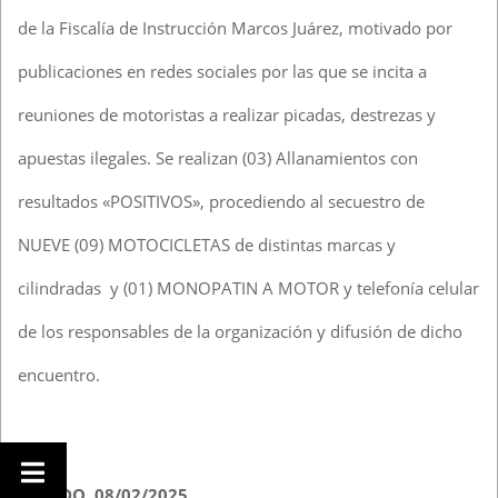
de la Fiscalía de Instrucción Marcos Juárez, motivado por
publicaciones en redes sociales por las que se incita a
reuniones de motoristas a realizar picadas, destrezas y
apuestas ilegales. Se realizan (03) Allanamientos con
resultados «POSITIVOS», procediendo al secuestro de
NUEVE (09) MOTOCICLETAS de distintas marcas y
cilindradas y (01) MONOPATIN A MOTOR y telefonía celular
de los responsables de la organización y difusión de dicho
encuentro.
SABADO 08/02/2025