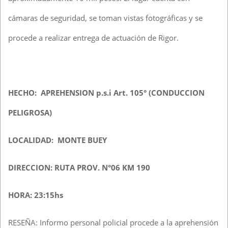
cámaras de seguridad, se toman vistas fotográficas y se
procede a realizar entrega de actuación de Rigor.
HECHO: APREHENSION p.s.i Art. 105° (CONDUCCION
PELIGROSA)
LOCALIDAD: MONTE BUEY
DIRECCION: RUTA PROV. N°06 KM 190
HORA: 23:15hs
RESEÑA: Informo personal policial procede a la aprehensión