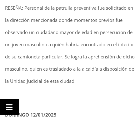
RESEÑA: Personal de la patrulla preventiva fue solicitado en
la dirección mencionada donde momentos previos fue
observado un ciudadano mayor de edad en persecución de
un joven masculino a quién habría encontrado en el interior
de su camioneta particular. Se logra la aprehensión de dicho
masculino, quien es trasladado a la alcaidía a disposición de
la Unidad Judicial de esta ciudad.
DOMINGO 12/01/2025