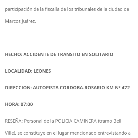
participación de la fiscalía de los tribunales de la ciudad de
Marcos Juárez.
HECHO: ACCIDENTE DE TRANSITO EN SOLITARIO
LOCALIDAD: LEONES
DIRECCION: AUTOPISTA CORDOBA-ROSARIO KM N⁰ 472
HORA: 07:00
RESEÑA: Personal de la POLICIA CAMINERA (tramo Bell
Ville), se constituye en el lugar mencionado entrevistando a