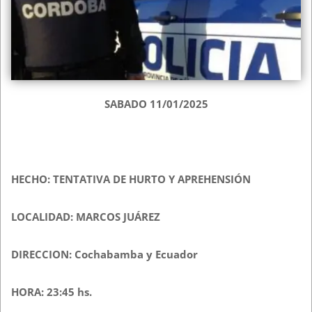
SABADO 11/01/2025
HECHO: TENTATIVA DE HURTO Y APREHENSIÓN
LOCALIDAD: MARCOS JUÁREZ
DIRECCION: Cochabamba y Ecuador
HORA: 23:45 hs.