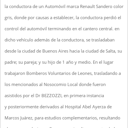
la conductora de un Automóvil marca Renault Sandero color
gris, donde por causas a establecer, la conductora perdió el
control del automóvil terminando en el cantero central. en
dicho vehículo además de la conductora, se trasladaban
desde la ciudad de Buenos Aires hacia la ciudad de Salta, su
padre; su pareja; y su hijo de 1 año y medio. En el lugar
trabajaron Bomberos Voluntarios de Leones, trasladando a
los mencionados al Nosocomio Local donde fueron
asistidos por el Dr BEZZOZZI, en primera instancia
y posteriormente derivados al Hospital Abel Ayerza de
Marcos Juárez, para estudios complementarios, resultando