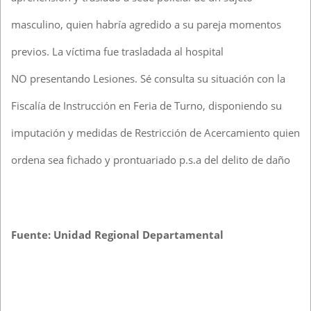
masculino, quien habría agredido a su pareja momentos
previos. La víctima fue trasladada al hospital
NO presentando Lesiones. Sé consulta su situación con la
Fiscalía de Instrucción en Feria de Turno, disponiendo su
imputación y medidas de Restricción de Acercamiento quien
ordena sea fichado y prontuariado p.s.a del delito de daño
Fuente: Unidad Regional Departamental