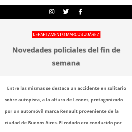
DEPARTAMENTO MARCOS JUÁREZ
Novedades policiales del fin de
semana
Entre las mismas se destaca un accidente en solitario
sobre autopista, a la altura de Leones, protagonizado
por un automóvil marca Renault proveniente de la
ciudad de Buenos Aires. El rodado era conducido por