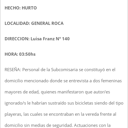
HECHO: HURTO
LOCALIDAD: GENERAL ROCA
DIRECCION: Luisa Franz N° 140
HORA: 03:50hs
RESEÑA: Personal de la Subcomisaria se constituyó en el
domicilio mencionado donde se entrevista a dos femeninas
mayores de edad, quienes manifestaron que autor/es
ignorado/s le habrían sustraído sus bicicletas siendo del tipo
playeras, las cuales se encontraban en la vereda frente al
domicilio sin medias de seguridad. Actuaciones con la