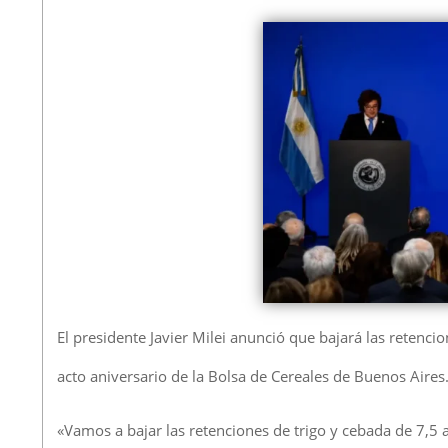
El presidente Javier Milei anunció que bajará las retenci
acto aniversario de la Bolsa de Cereales de Buenos Aires
«Vamos a bajar las retenciones de trigo y cebada de 7,5 