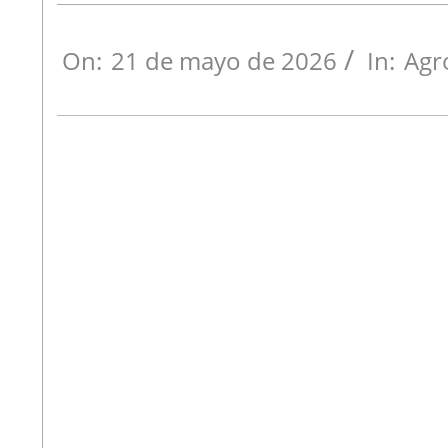
On:
21 de mayo de 2026
In:
Agr