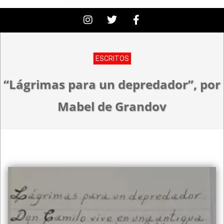
ESCRITOS
“Lágrimas para un depredador”, por
Mabel de Grandov