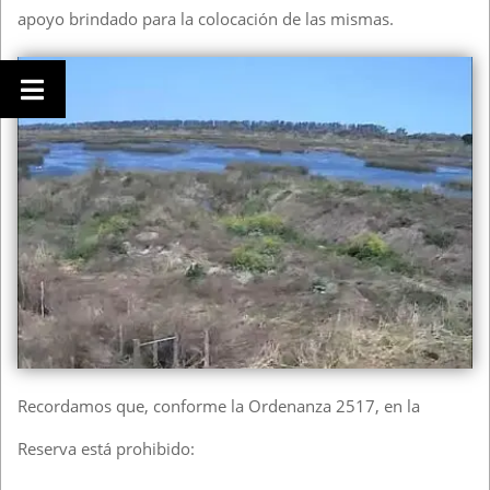
apoyo brindado para la colocación de las mismas.
Recordamos que, conforme la Ordenanza 2517, en la
Reserva está prohibido: