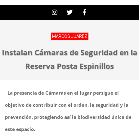
MARCOS JUÁREZ
Instalan Cámaras de Seguridad en la
Reserva Posta Espinillos
La presencia de Cámaras en el lugar persigue el
objetivo de contribuir con el orden, la seguridad y la
prevención, protegiendo así la biodiversidad única de
este espacio.