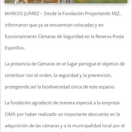
MARCOS JUÁREZ – Desde la Fundación Proyectando MJZ,
informaron que ya se encuentran colocadas y en
funcionamiento Cámaras de Seguridad en la Reserva Posta
Espinillos.
La presencia de Cámaras en el lugar persigue el objetivo de
contribuir con el orden, la seguridad y la prevención,
protegiendo así la biodiversidad única de este espacio.
La fundación agradeció de manera especial a la empresa
CIMA por haber realizado un importante descuento en la
adquisición de las cámaras y a la municipalidad local por el