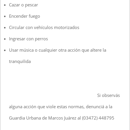
Cazar o pescar
Encender fuego
Circular con vehículos motorizados
Ingresar con perros
Usar música o cualquier otra acción que altere la
tranquilida
Si observás
alguna acción que viole estas normas, denunciá a la
Guardia Urbana de Marcos Juárez al (03472) 448795