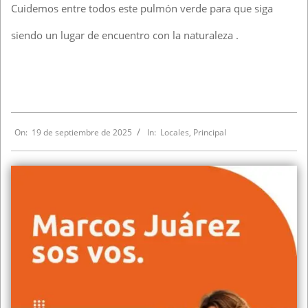
Cuidemos entre todos este pulmón verde para que siga
siendo un lugar de encuentro con la naturaleza .
On:
19 de septiembre de 2025
In:
Locales
,
Principal