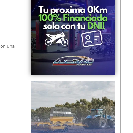
 con una