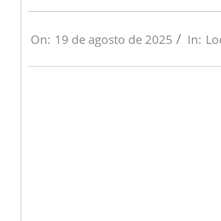
On:
19 de agosto de 2025
In:
Lo