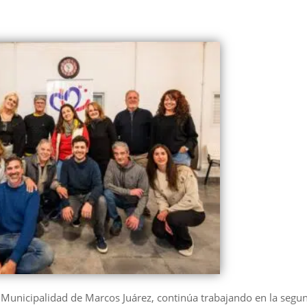
a Municipalidad de Marcos Juárez, continúa trabajando en la segu