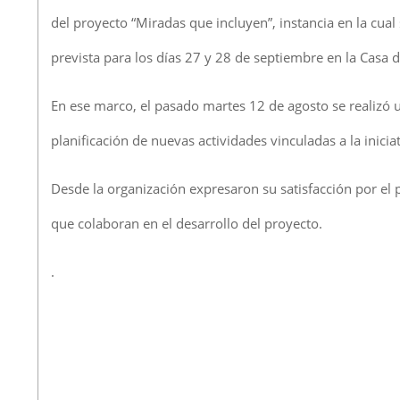
del proyecto “Miradas que incluyen”, instancia en la cual
prevista para los días 27 y 28 de septiembre en la Casa d
En ese marco, el pasado martes 12 de agosto se realizó u
planificación de nuevas actividades vinculadas a la iniciat
Desde la organización expresaron su satisfacción por el
que colaboran en el desarrollo del proyecto.
.