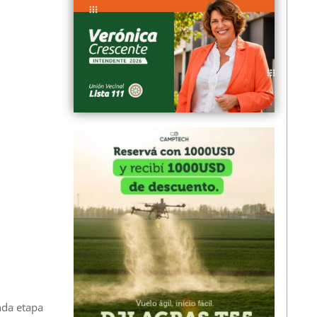
nda etapa