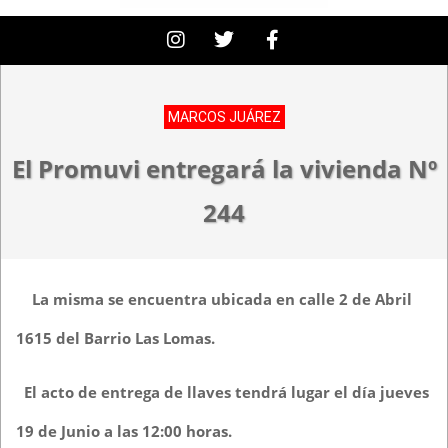
MARCOS JUÁREZ
El Promuvi entregará la vivienda Nº
244
La misma se encuentra ubicada en calle 2 de Abril
1615 del Barrio Las Lomas.
El acto de entrega de llaves tendrá lugar el día jueves
19 de Junio a las 12:00 horas.