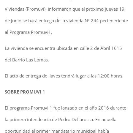
Viviendas (Promuvi), informaron que el próximo jueves 19
de Junio se hará entrega de la vivienda Nº 244 perteneciente
al Programa Promuvi1.
La vivienda se encuentra ubicada en calle 2 de Abril 1615
del Barrio Las Lomas.
El acto de entrega de llaves tendrá lugar a las 12:00 horas.
SOBRE PROMUVI 1
El programa Promuvi 1 fue lanzado en el año 2016 durante
la primera intendencia de Pedro Dellarossa. En aquella
oportunidad el primer mandatario municipal había