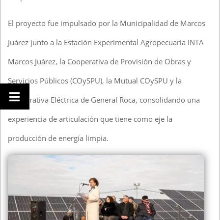
El proyecto fue impulsado por la Municipalidad de Marcos
Juárez junto a la Estación Experimental Agropecuaria INTA
Marcos Juárez, la Cooperativa de Provisión de Obras y
Servicios Públicos (COySPU), la Mutual COySPU y la
Cooperativa Eléctrica de General Roca, consolidando una
experiencia de articulación que tiene como eje la
producción de energía limpia.