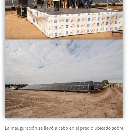
La inauguración se llevó a cabo en el predio ubicado sobre