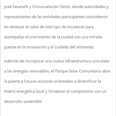
José Cesanelli y Circunvalación Oeste, donde autoridades y
representantes de las entidades participantes coincidieron
en destacar el valor de este tipo de iniciativas para
acompañar el crecimiento de la ciudad con una mirada
puesta en la innovación y el cuidado del ambiente.
Además de incorporar una nueva infraestructura vinculada
a las energías renovables, el Parque Solar Comunitario abre
la puerta a futuras acciones orientadas a diversificar la
matriz energética local y fortalecer el compromiso con un
desarrollo sostenible.