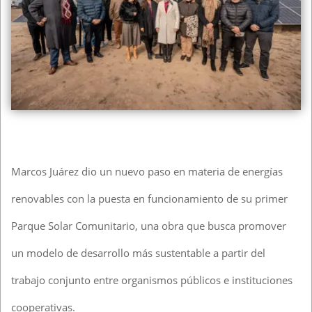
Marcos Juárez dio un nuevo paso en materia de energías
renovables con la puesta en funcionamiento de su primer
Parque Solar Comunitario, una obra que busca promover
un modelo de desarrollo más sustentable a partir del
trabajo conjunto entre organismos públicos e instituciones
cooperativas.