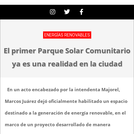
ENERGÍAS RENOVABLES
El primer Parque Solar Comunitario
ya es una realidad en la ciudad
En un acto encabezado por la intendenta Majorel,
Marcos Juárez dejó oficialmente habilitado un espacio
destinado a la generación de energía renovable, en el
marco de un proyecto desarrollado de manera