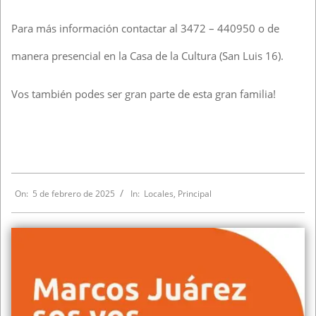
Para más información contactar al 3472 – 440950 o de
manera presencial en la Casa de la Cultura (San Luis 16).
Vos también podes ser gran parte de esta gran familia!
On:
5 de febrero de 2025
In:
Locales
,
Principal