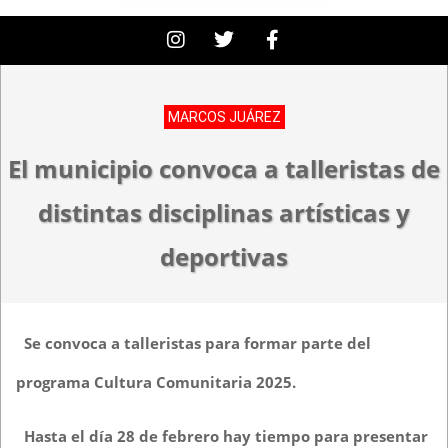
MARCOS JUÁREZ
El municipio convoca a talleristas de
distintas disciplinas artísticas y
deportivas
Se convoca a talleristas para formar parte del
programa Cultura Comunitaria 2025.
Hasta el día 28 de febrero hay tiempo para presentar