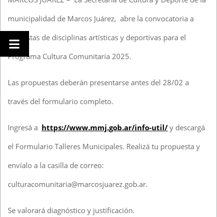
municipalidad de Marcos Juárez, abre la convocatoria a
talleristas de disciplinas artísticas y deportivas para el
Programa Cultura Comunitaria 2025.
Las propuestas deberán presentarse antes del 28/02 a
través del formulario completo.
Ingresá a
https://www.mmj.gob.ar/info-util/
y descargá
el Formulario Talleres Municipales. Realizá tu propuesta y
envíalo a la casilla de correo:
culturacomunitaria@marcosjuarez.gob.ar.
Se valorará diagnóstico y justificación.