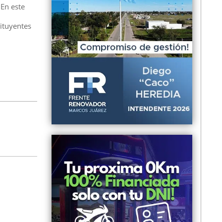
 En este
ituyentes