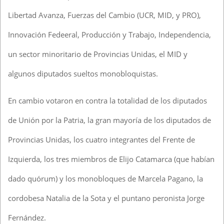
Libertad Avanza, Fuerzas del Cambio (UCR, MID, y PRO),
Innovación Fedeeral, Producción y Trabajo, Independencia,
un sector minoritario de Provincias Unidas, el MID y
algunos diputados sueltos monobloquistas.
En cambio votaron en contra la totalidad de los diputados
de Unión por la Patria, la gran mayoría de los diputados de
Provincias Unidas, los cuatro integrantes del Frente de
Izquierda, los tres miembros de Elijo Catamarca (que habían
dado quórum) y los monobloques de Marcela Pagano, la
cordobesa Natalia de la Sota y el puntano peronista Jorge
Fernández.