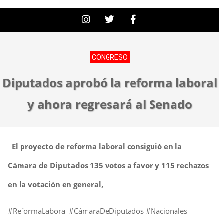
CONGRESO
Diputados aprobó la reforma laboral
y ahora regresará al Senado
El proyecto de reforma laboral consiguió en la
Cámara de Diputados 135 votos a favor y 115 rechazos
en la votación en general,
#ReformaLaboral #CámaraDeDiputados #Nacionales