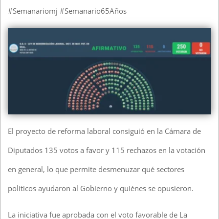
#Semanariomj #Semanario65Años
El proyecto de reforma laboral consiguió en la Cámara de
Diputados 135 votos a favor y 115 rechazos en la votación
en general, lo que permite desmenuzar qué sectores
políticos ayudaron al Gobierno y quiénes se opusieron.
La iniciativa fue aprobada con el voto favorable de La