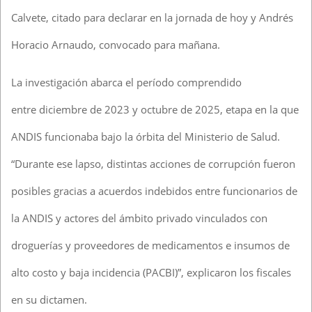
Calvete, citado para declarar en la jornada de hoy y Andrés
Horacio Arnaudo, convocado para mañana.
La investigación abarca el período comprendido
entre diciembre de 2023 y octubre de 2025, etapa en la que
ANDIS funcionaba bajo la órbita del Ministerio de Salud.
“Durante ese lapso, distintas acciones de corrupción fueron
posibles gracias a acuerdos indebidos entre funcionarios de
la ANDIS y actores del ámbito privado vinculados con
droguerías y proveedores de medicamentos e insumos de
alto costo y baja incidencia (PACBI)”, explicaron los fiscales
en su dictamen.