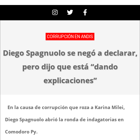
CORRUPCIÓN EN ANDIS
Diego Spagnuolo se negó a declarar,
pero dijo que está “dando
explicaciones”
En la causa de corrupción que roza a Karina Milei,
Diego Spagnuolo abrió la ronda de indagatorias en
Comodoro Py.