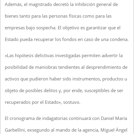
Además, el magistrado decretó la inhibición general de
bienes tanto para las personas físicas como para las
empresas bajo sospecha. El objetivo es garantizar que el
Estado pueda recuperar los fondos en caso de una condena.
«Las hipótesis delictivas investigadas permiten advertir la
posibilidad de maniobras tendientes al desprendimiento de
activos que pudieron haber sido instrumentos, productos u
objeto de posibles delitos y, por ende, susceptibles de ser
recuperados por el Estado», sostuvo.
El cronograma de indagatorias continuará con Daniel María
Garbellini, exsegundo al mando de la agencia, Miguel Ángel