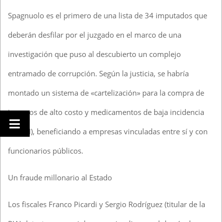
Spagnuolo es el primero de una lista de 34 imputados que
deberán desfilar por el juzgado en el marco de una
investigación que puso al descubierto un complejo
entramado de corrupción. Según la justicia, se habría
montado un sistema de «cartelización» para la compra de
insumos de alto costo y medicamentos de baja incidencia
(PACBI), beneficiando a empresas vinculadas entre sí y con
funcionarios públicos.
Un fraude millonario al Estado
Los fiscales Franco Picardi y Sergio Rodríguez (titular de la