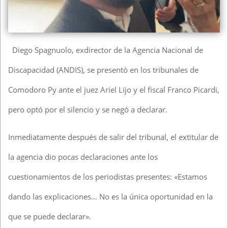
Diego Spagnuolo, exdirector de la Agencia Nacional de
Discapacidad (ANDIS), se presentó en los tribunales de
Comodoro Py ante el juez Ariel Lijo y el fiscal Franco Picardi,
pero optó por el silencio y se negó a declarar.
Inmediatamente después de salir del tribunal, el extitular de
la agencia dio pocas declaraciones ante los
cuestionamientos de los periodistas presentes: «Estamos
dando las explicaciones… No es la única oportunidad en la
que se puede declarar».