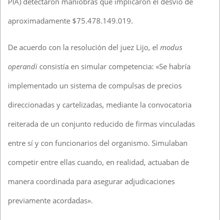
PIA) detectaron maniobras que implicaron el desvío de
aproximadamente $75.478.149.019.
De acuerdo con la resolución del juez Lijo, el
modus
operandi
consistía en simular competencia: «Se habría
implementado un sistema de compulsas de precios
direccionadas y cartelizadas, mediante la convocatoria
reiterada de un conjunto reducido de firmas vinculadas
entre sí y con funcionarios del organismo. Simulaban
competir entre ellas cuando, en realidad, actuaban de
manera coordinada para asegurar adjudicaciones
previamente acordadas».