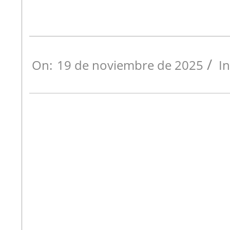
On:
19 de noviembre de 2025
In