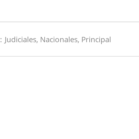
:
Judiciales
,
Nacionales
,
Principal