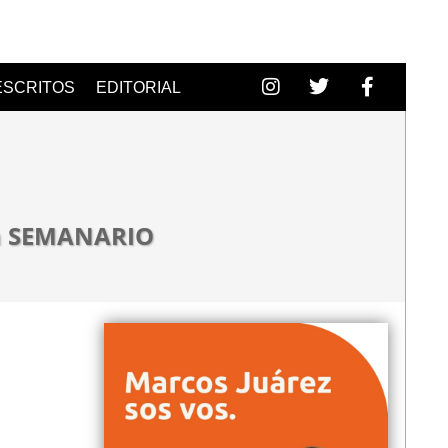
ESCRITOS
EDITORIAL
ra SEMANARIO