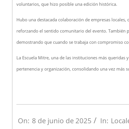
voluntarios, que hizo posible una edición histórica.
Hubo una destacada colaboración de empresas locales, 
reforzando el sentido comunitario del evento. También 
demostrando que cuando se trabaja con compromiso colec
La Escuela Mitre, una de las instituciones más queridas y
pertenencia y organización, consolidando una vez más su
On:
8 de junio de 2025
In:
Local