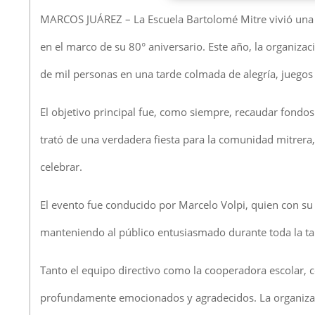
MARCOS JUÁREZ – La Escuela Bartolomé Mitre vivió una j
en el marco de su 80° aniversario. Este año, la organizac
de mil personas en una tarde colmada de alegría, juegos 
El objetivo principal fue, como siempre, recaudar fondos 
trató de una verdadera fiesta para la comunidad mitrera
celebrar.
El evento fue conducido por Marcelo Volpi, quien con su
manteniendo al público entusiasmado durante toda la ta
Tanto el equipo directivo como la cooperadora escolar
profundamente emocionados y agradecidos. La organizaci