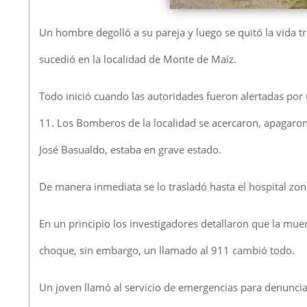
Un hombre degolló a su pareja y luego se quitó la vida tr
sucedió en la localidad de Monte de Maíz.
Todo inició cuando las autoridades fueron alertadas por 
11. Los Bomberos de la localidad se acercaron, apagaro
José Basualdo, estaba en grave estado.
De manera inmediata se lo trasladó hasta el hospital zo
En un principio los investigadores detallaron que la mue
choque, sin embargo, un llamado al 911 cambió todo.
Un joven llamó al servicio de emergencias para denuncia