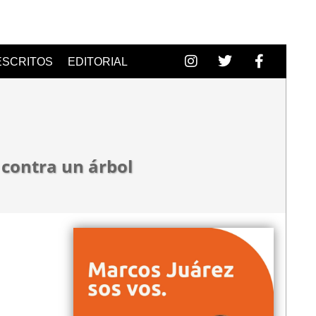
ESCRITOS
EDITORIAL
 contra un árbol